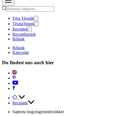
Friss Tészták
TésztaTippek
Receptek
Receptfüzetek
Rólunk
Rólunk
Kapcsolat
Du findest uns auch hier
Receptek
Sajttorta bogyósgyümölcsökkel