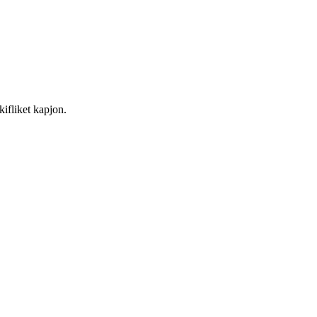
ifliket kapjon.