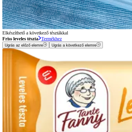
Elkészíthető a következő tésztákkal
Friss leveles tészta
Termékhez
Ugrás az előző elemre
Ugrás a következő elemre