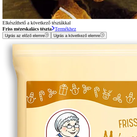
Elkészíthető a következő tésztákkal
Friss mézeskalács tészta
Termékhez
Ugrás az előző elemre
Ugrás a következő elemre