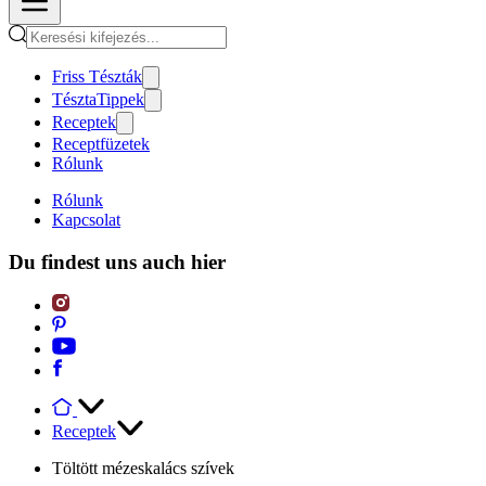
Friss Tészták
TésztaTippek
Receptek
Receptfüzetek
Rólunk
Rólunk
Kapcsolat
Du findest uns auch hier
Receptek
Töltött mézeskalács szívek