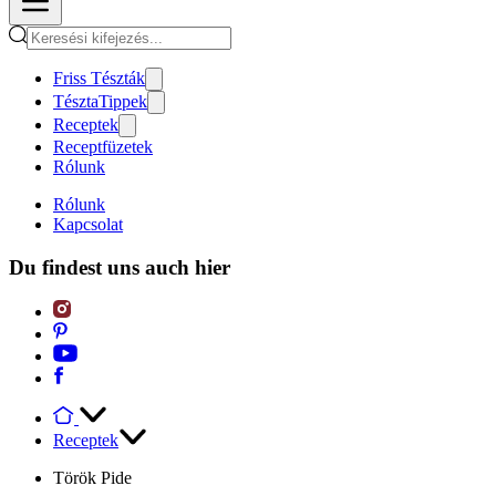
Friss Tészták
TésztaTippek
Receptek
Receptfüzetek
Rólunk
Rólunk
Kapcsolat
Du findest uns auch hier
Receptek
Török Pide