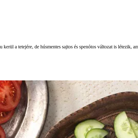
kerül a tetejére, de húsmentes sajtos és spenótos változat is létezik, 