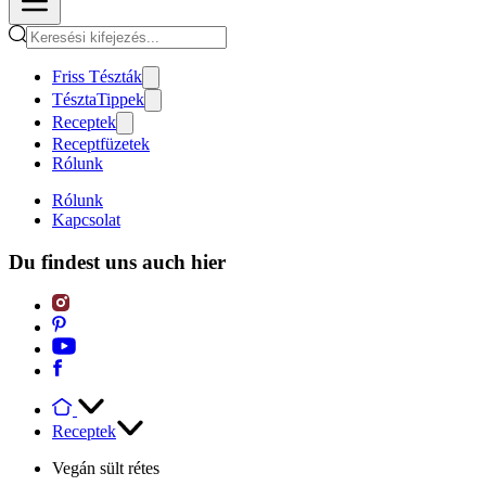
Friss Tészták
TésztaTippek
Receptek
Receptfüzetek
Rólunk
Rólunk
Kapcsolat
Du findest uns auch hier
Receptek
Vegán sült rétes