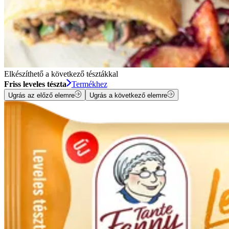
Elkészíthető a következő tésztákkal
Friss leveles tészta
Termékhez
Ugrás az előző elemre
Ugrás a következő elemre