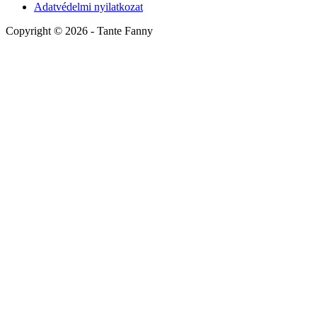
Adatvédelmi nyilatkozat
Copyright ©
2026
- Tante Fanny