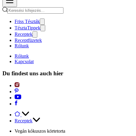
Friss Tészták
TésztaTippek
Receptek
Receptfüzetek
Rólunk
Rólunk
Kapcsolat
Du findest uns auch hier
Receptek
Vegán kókuszos körtetorta