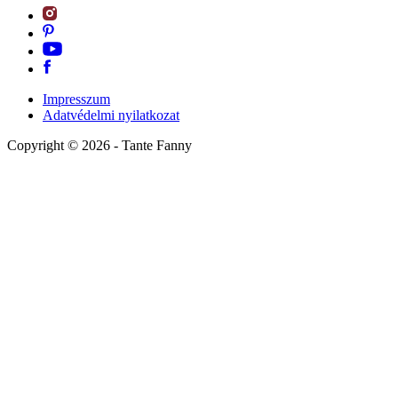
Impresszum
Adatvédelmi nyilatkozat
Copyright ©
2026
- Tante Fanny