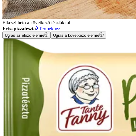
Elkészíthető a következő tésztákkal
Friss pizzatészta
Termékhez
Ugrás az előző elemre
Ugrás a következő elemre