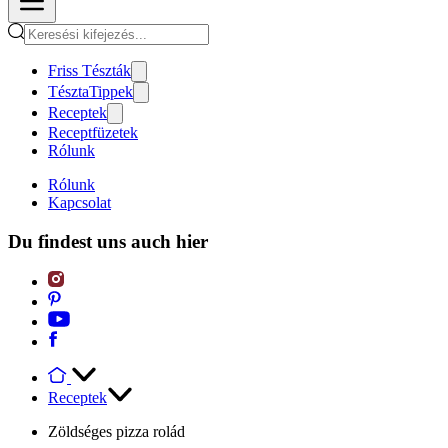
Friss Tészták
TésztaTippek
Receptek
Receptfüzetek
Rólunk
Rólunk
Kapcsolat
Du findest uns auch hier
Receptek
Zöldséges pizza rolád