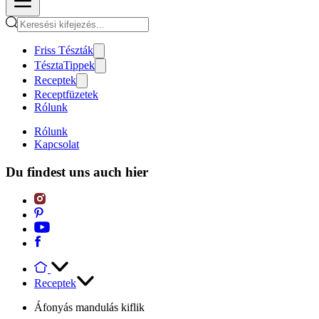
Friss Tészták
TésztaTippek
Receptek
Receptfüzetek
Rólunk
Rólunk
Kapcsolat
Du findest uns auch hier
Receptek
Áfonyás mandulás kiflik