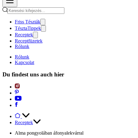
Friss Tészták
TésztaTippek
Receptek
Receptfüzetek
Rólunk
Rólunk
Kapcsolat
Du findest uns auch hier
Receptek
Alma pongyolában áfonyalekvárral