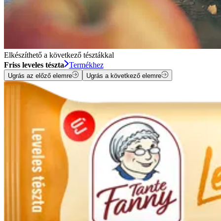
Elkészíthető a következő tésztákkal
Friss leveles tészta
Termékhez
Ugrás az előző elemre
Ugrás a következő elemre