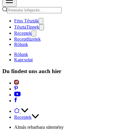
Friss Tészták
TésztaTippek
Receptek
Receptfüzetek
Rólunk
Rólunk
Kapcsolat
Du findest uns auch hier
Receptek
Almás rebarbara sütemény