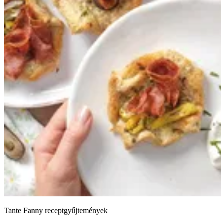
Tante Fanny receptgyűjtemények