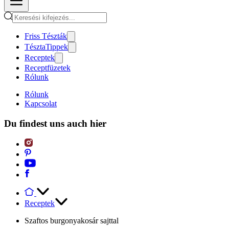
Friss Tészták
TésztaTippek
Receptek
Receptfüzetek
Rólunk
Rólunk
Kapcsolat
Du findest uns auch hier
Receptek
Szaftos burgonyakosár sajttal