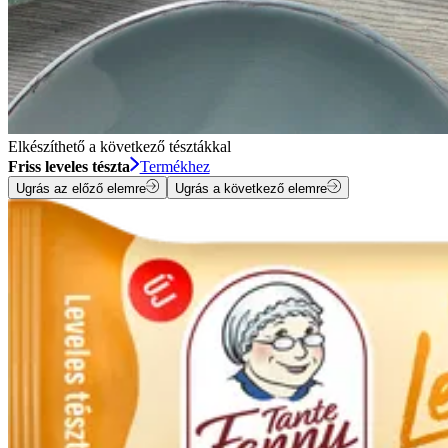
Elkészíthető a következő tésztákkal
Friss leveles tészta
Termékhez
Ugrás az előző elemre
Ugrás a következő elemre