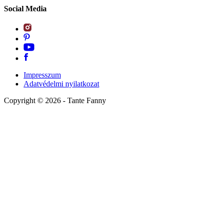
Social Media
Impresszum
Adatvédelmi nyilatkozat
Copyright ©
2026
- Tante Fanny