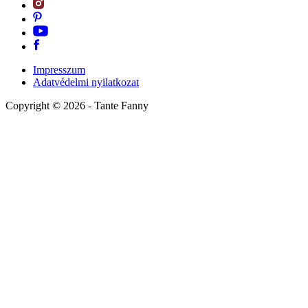
Impresszum
Adatvédelmi nyilatkozat
Copyright ©
2026
- Tante Fanny