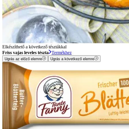
Elkészíthető a következő tésztákkal
Friss vajas leveles tészta
Termékhez
Ugrás az előző elemre
Ugrás a következő elemre