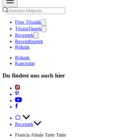
Friss Tészták
TésztaTippek
Receptek
Receptfüzetek
Rólunk
Rólunk
Kapcsolat
Du findest uns auch hier
Receptek
Francia Almás Tarte Tatin