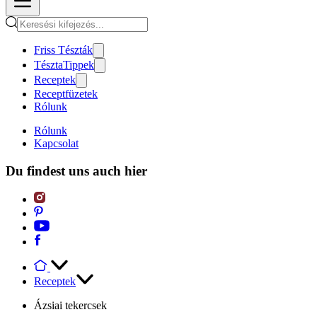
Friss Tészták
TésztaTippek
Receptek
Receptfüzetek
Rólunk
Rólunk
Kapcsolat
Du findest uns auch hier
Receptek
Ázsiai tekercsek