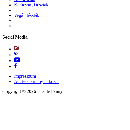
Karácsonyi tészták
Vegán tészták
Social Media
Impresszum
Adatvédelmi nyilatkozat
Copyright ©
2026
- Tante Fanny