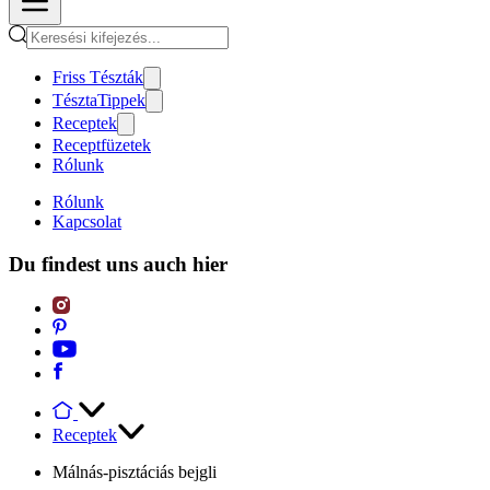
Friss Tészták
TésztaTippek
Receptek
Receptfüzetek
Rólunk
Rólunk
Kapcsolat
Du findest uns auch hier
Receptek
Málnás-pisztáciás bejgli