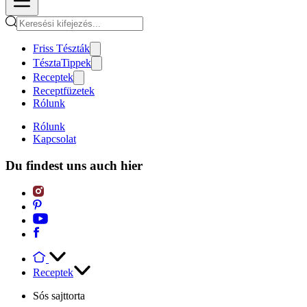
Friss Tészták
TésztaTippek
Receptek
Receptfüzetek
Rólunk
Rólunk
Kapcsolat
Du findest uns auch hier
Receptek
Sós sajttorta