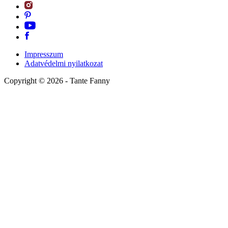
Impresszum
Adatvédelmi nyilatkozat
Copyright ©
2026
- Tante Fanny