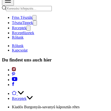
Friss Tészták
TésztaTippek
Receptek
Receptfüzetek
Rólunk
Rólunk
Kapcsolat
Du findest uns auch hier
Receptek
Kiadós Burgonyás-savanyú káposztás rétes