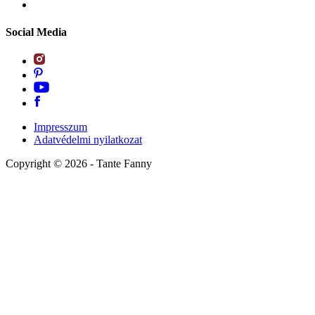
Social Media
Impresszum
Adatvédelmi nyilatkozat
Copyright ©
2026
- Tante Fanny