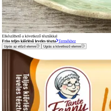
Elkészíthető a következő tésztákkal
Friss teljes kiőrlésű leveles tészta
Termékhez
Ugrás az előző elemre
Ugrás a következő elemre