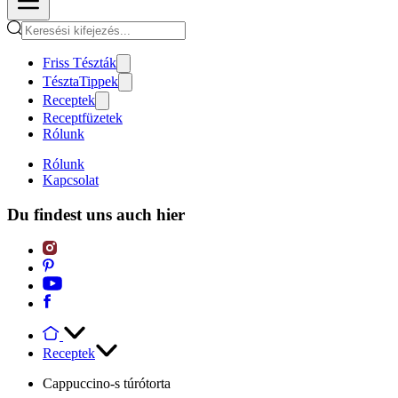
Friss Tészták
TésztaTippek
Receptek
Receptfüzetek
Rólunk
Rólunk
Kapcsolat
Du findest uns auch hier
Receptek
Cappuccino-s túrótorta