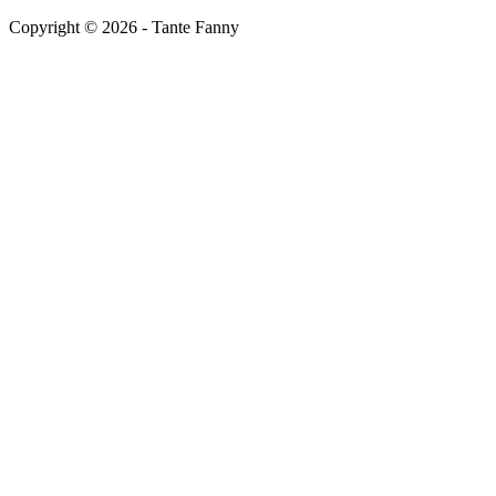
Copyright ©
2026
- Tante Fanny