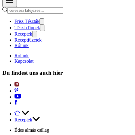
Friss Tészták
TésztaTippek
Receptek
Receptfüzetek
Rólunk
Rólunk
Kapcsolat
Du findest uns auch hier
Receptek
Édes almás csillag