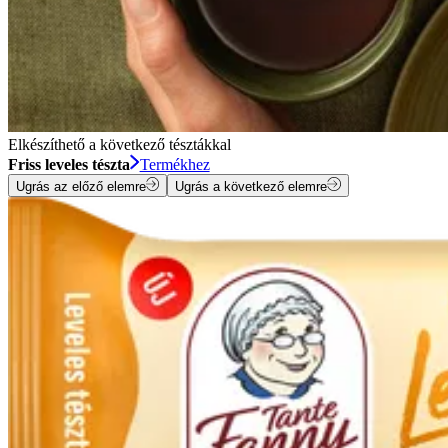
Elkészíthető a következő tésztákkal
Friss leveles tészta
Termékhez
Ugrás az előző elemre
Ugrás a következő elemre