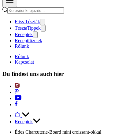
Friss Tészták
TésztaTippek
Receptek
Receptfüzetek
Rólunk
Rólunk
Kapcsolat
Du findest uns auch hier
Receptek
Édes Charcuterie-Board mini croissant-okkal