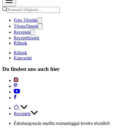
Friss Tészták
TésztaTippek
Receptek
Receptfüzetek
Rólunk
Rólunk
Kapcsolat
Du findest uns auch hier
Receptek
Édesburgonyás muffin rozmaringgal leveles tésztából