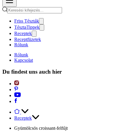
Friss Tészták
TésztaTippek
Receptek
Receptfüzetek
Rólunk
Rólunk
Kapcsolat
Du findest uns auch hier
Receptek
Gyümölcsös croissant-felfújt