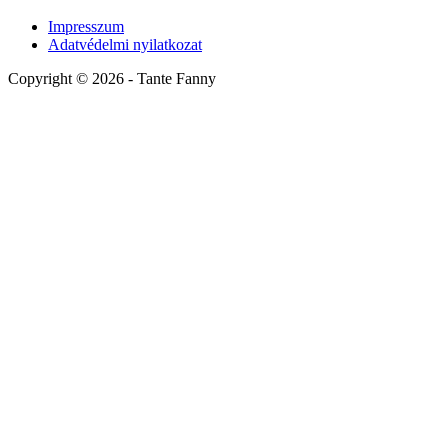
Impresszum
Adatvédelmi nyilatkozat
Copyright ©
2026
- Tante Fanny