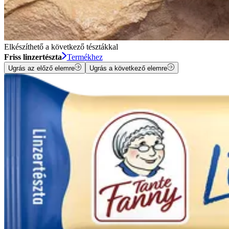
Elkészíthető a következő tésztákkal
Friss linzertészta
Termékhez
Ugrás az előző elemre
Ugrás a következő elemre