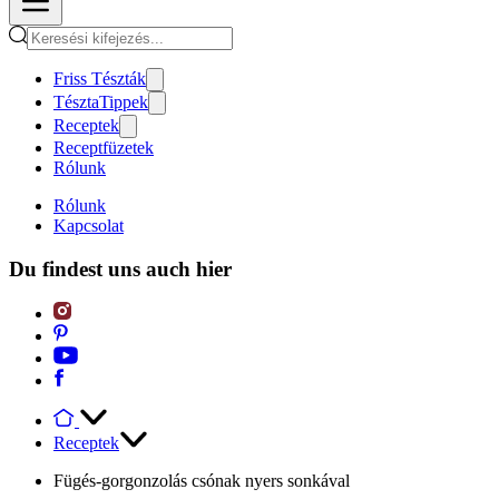
Friss Tészták
TésztaTippek
Receptek
Receptfüzetek
Rólunk
Rólunk
Kapcsolat
Du findest uns auch hier
Receptek
Fügés-gorgonzolás csónak nyers sonkával