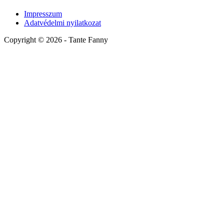
Impresszum
Adatvédelmi nyilatkozat
Copyright ©
2026
- Tante Fanny