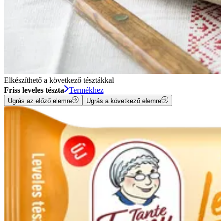
Elkészíthető a következő tésztákkal
Friss leveles tészta
Termékhez
Ugrás az előző elemre
Ugrás a következő elemre