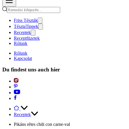
Friss Tészták
TésztaTippek
Receptek
Receptfüzetek
Rólunk
Rólunk
Kapcsolat
Du findest uns auch hier
Receptek
Pikáns rétes chili con carne-val