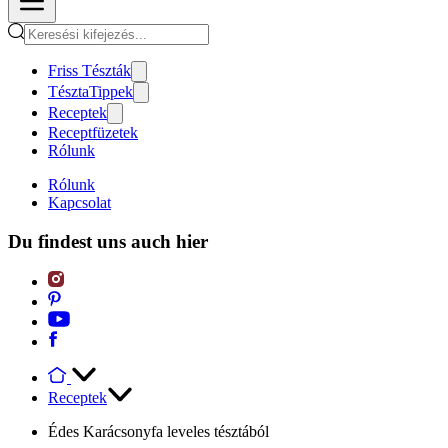
Friss Tészták
TésztaTippek
Receptek
Receptfüzetek
Rólunk
Rólunk
Kapcsolat
Du findest uns auch hier
Receptek
Édes Karácsonyfa leveles tésztából