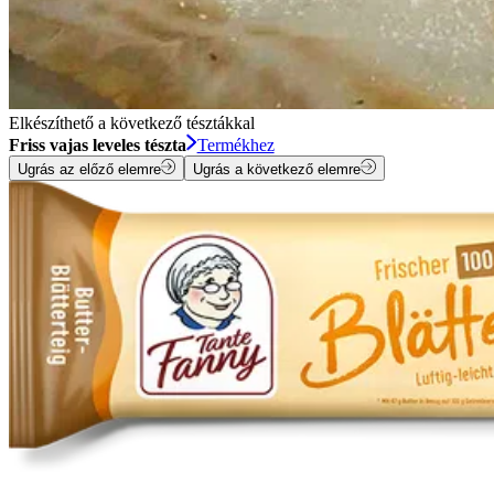
Elkészíthető a következő tésztákkal
Friss vajas leveles tészta
Termékhez
Ugrás az előző elemre
Ugrás a következő elemre