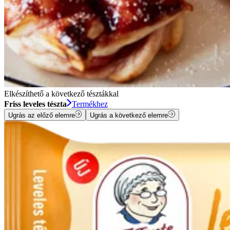
Elkészíthető a következő tésztákkal
Friss leveles tészta
Termékhez
Ugrás az előző elemre
Ugrás a következő elemre