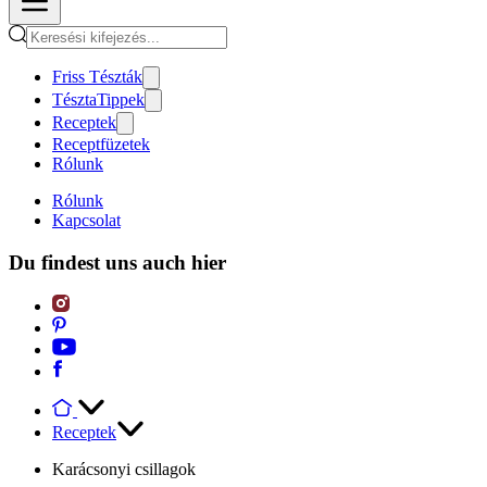
Friss Tészták
TésztaTippek
Receptek
Receptfüzetek
Rólunk
Rólunk
Kapcsolat
Du findest uns auch hier
Receptek
Karácsonyi csillagok