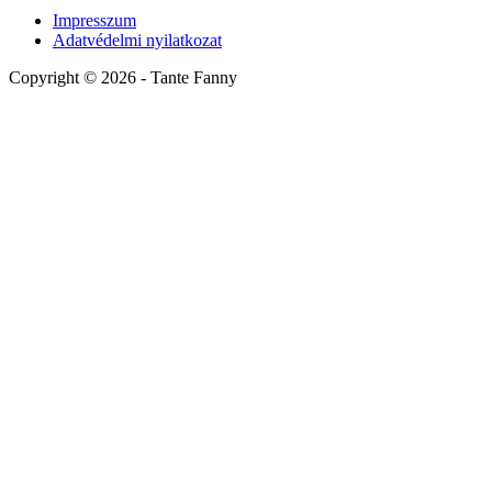
Impresszum
Adatvédelmi nyilatkozat
Copyright ©
2026
- Tante Fanny