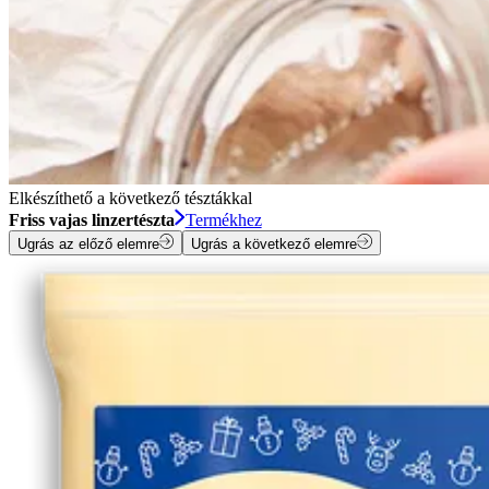
Elkészíthető a következő tésztákkal
Friss vajas linzertészta
Termékhez
Ugrás az előző elemre
Ugrás a következő elemre