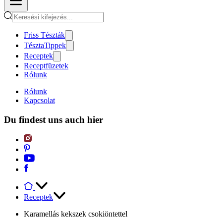
Friss Tészták
TésztaTippek
Receptek
Receptfüzetek
Rólunk
Rólunk
Kapcsolat
Du findest uns auch hier
Receptek
Karamellás kekszek csokiöntettel