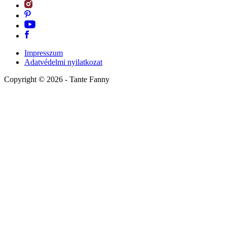
Impresszum
Adatvédelmi nyilatkozat
Copyright ©
2026
- Tante Fanny