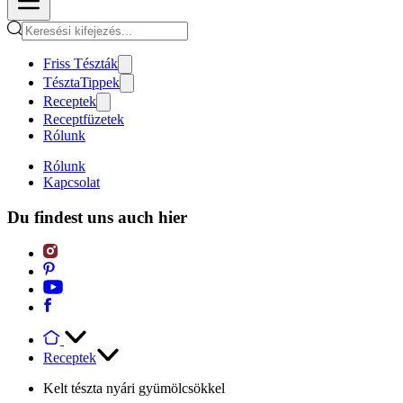
Friss Tészták
TésztaTippek
Receptek
Receptfüzetek
Rólunk
Rólunk
Kapcsolat
Du findest uns auch hier
Receptek
Kelt tészta nyári gyümölcsökkel