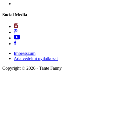
Social Media
Impresszum
Adatvédelmi nyilatkozat
Copyright ©
2026
- Tante Fanny