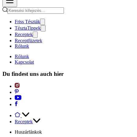
Friss Tészták
TésztaTippek
Receptek
Receptfüzetek
Rólunk
Rólunk
Kapcsolat
Du findest uns auch hier
Receptek
Huszárfánkok