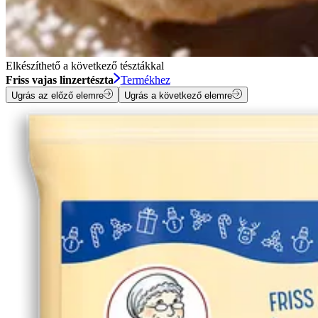
Elkészíthető a következő tésztákkal
Friss vajas linzertészta
Termékhez
Ugrás az előző elemre
Ugrás a következő elemre