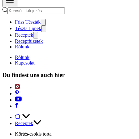
Friss Tészták
TésztaTippek
Receptek
Receptfüzetek
Rólunk
Rólunk
Kapcsolat
Du findest uns auch hier
Receptek
Körtés-csokis torta