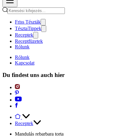
Friss Tészták
TésztaTippek
Receptek
Receptfüzetek
Rólunk
Rólunk
Kapcsolat
Du findest uns auch hier
Receptek
Mandulás rebarbara torta