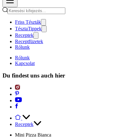
Friss Tészták
TésztaTippek
Receptek
Receptfüzetek
Rólunk
Rólunk
Kapcsolat
Du findest uns auch hier
Receptek
Mini Pizza Bianca