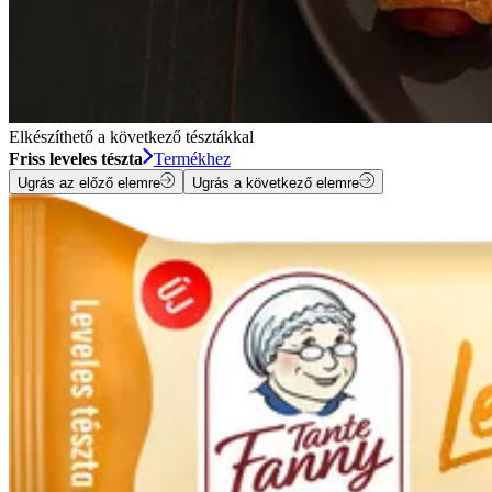
Elkészíthető a következő tésztákkal
Friss leveles tészta
Termékhez
Ugrás az előző elemre
Ugrás a következő elemre