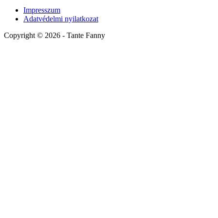
Impresszum
Adatvédelmi nyilatkozat
Copyright ©
2026
- Tante Fanny