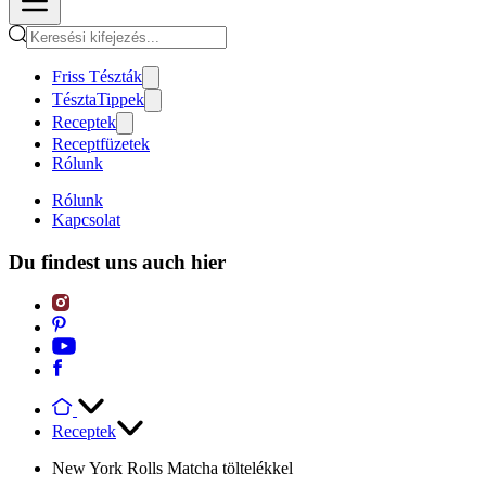
Friss Tészták
TésztaTippek
Receptek
Receptfüzetek
Rólunk
Rólunk
Kapcsolat
Du findest uns auch hier
Receptek
New York Rolls Matcha töltelékkel