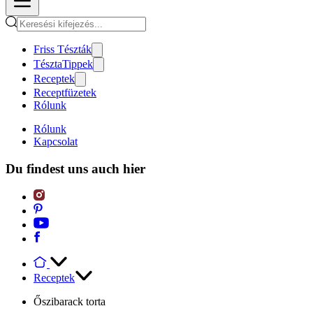
Friss Tészták
TésztaTippek
Receptek
Receptfüzetek
Rólunk
Rólunk
Kapcsolat
Du findest uns auch hier
Receptek
Őszibarack torta