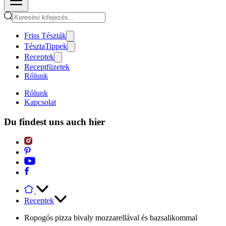
Friss Tészták
TésztaTippek
Receptek
Receptfüzetek
Rólunk
Rólunk
Kapcsolat
Du findest uns auch hier
Receptek
Ropogós pizza bivaly mozzarellával és bazsalikommal