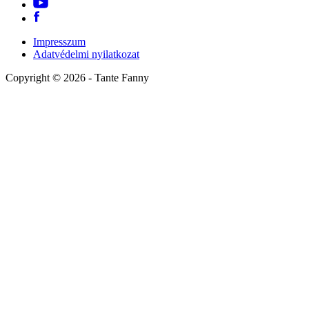
Impresszum
Adatvédelmi nyilatkozat
Copyright ©
2026
- Tante Fanny