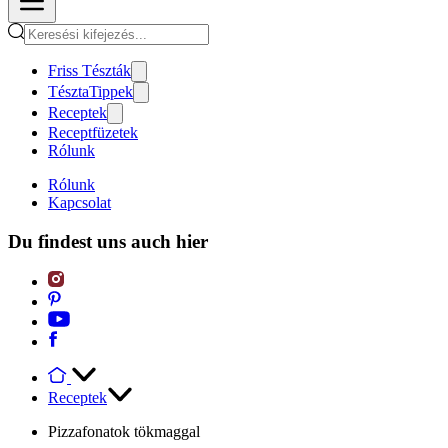
Friss Tészták
TésztaTippek
Receptek
Receptfüzetek
Rólunk
Rólunk
Kapcsolat
Du findest uns auch hier
Receptek
Pizzafonatok tökmaggal