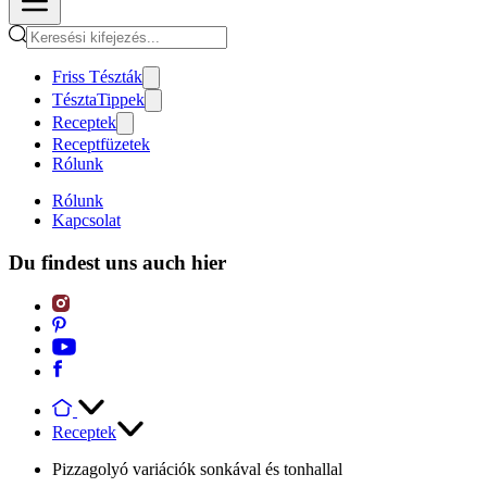
Friss Tészták
TésztaTippek
Receptek
Receptfüzetek
Rólunk
Rólunk
Kapcsolat
Du findest uns auch hier
Receptek
Pizzagolyó variációk sonkával és tonhallal