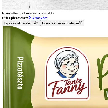
Elkészíthető a következő tésztákkal
Friss pizzatészta
Termékhez
Ugrás az előző elemre
Ugrás a következő elemre