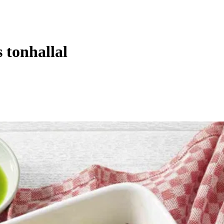
 tonhallal