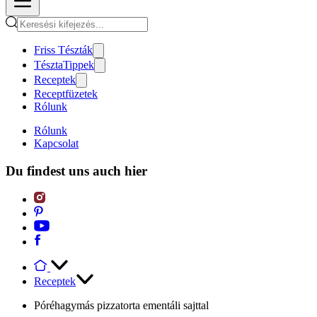
Friss Tészták
TésztaTippek
Receptek
Receptfüzetek
Rólunk
Rólunk
Kapcsolat
Du findest uns auch hier
Receptek
Póréhagymás pizzatorta ementáli sajttal