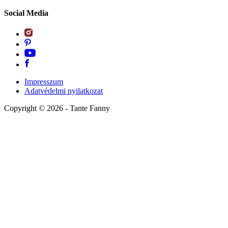
Social Media
Impresszum
Adatvédelmi nyilatkozat
Copyright ©
2026
- Tante Fanny