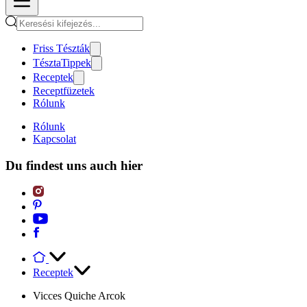
Friss Tészták
TésztaTippek
Receptek
Receptfüzetek
Rólunk
Rólunk
Kapcsolat
Du findest uns auch hier
Receptek
Vicces Quiche Arcok