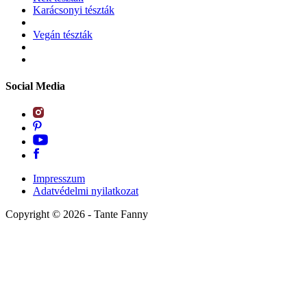
Karácsonyi tészták
Vegán tészták
Social Media
Impresszum
Adatvédelmi nyilatkozat
Copyright ©
2026
- Tante Fanny