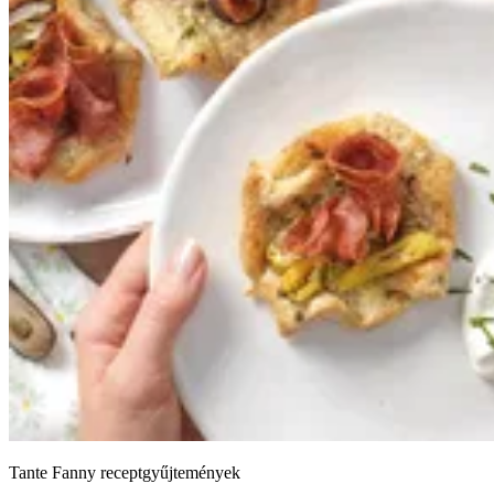
Tante Fanny receptgyűjtemények