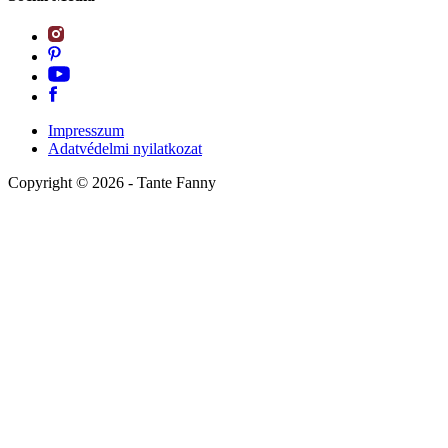
Impresszum
Adatvédelmi nyilatkozat
Copyright ©
2026
- Tante Fanny