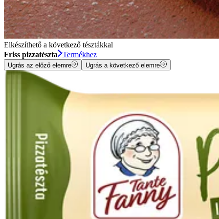
Elkészíthető a következő tésztákkal
Friss pizzatészta
Termékhez
Ugrás az előző elemre
Ugrás a következő elemre