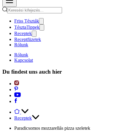
Friss Tészták
TésztaTippek
Receptek
Receptfüzetek
Rólunk
Rólunk
Kapcsolat
Du findest uns auch hier
Receptek
Paradicsomos mozzarellás pizza szeletek