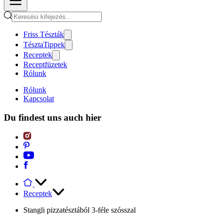
Friss Tészták
TésztaTippek
Receptek
Receptfüzetek
Rólunk
Rólunk
Kapcsolat
Du findest uns auch hier
Receptek
Stangli pizzatésztából 3-féle szósszal