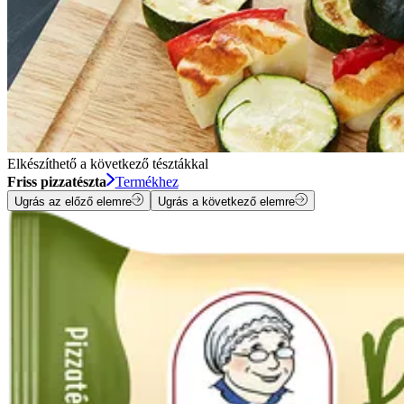
Elkészíthető a következő tésztákkal
Friss pizzatészta
Termékhez
Ugrás az előző elemre
Ugrás a következő elemre