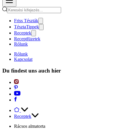
Friss Tészták
TésztaTippek
Receptek
Receptfüzetek
Rólunk
Rólunk
Kapcsolat
Du findest uns auch hier
Receptek
Rácsos almatorta