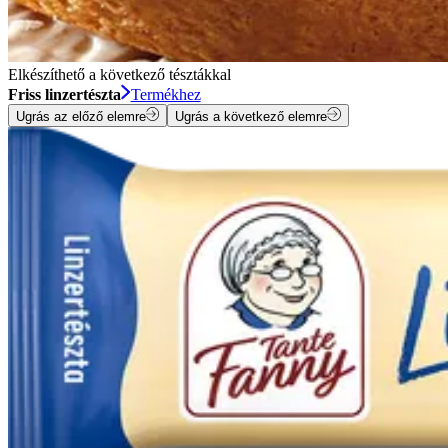
Elkészíthető a következő tésztákkal
Friss linzertészta
Termékhez
Ugrás az előző elemre
Ugrás a következő elemre