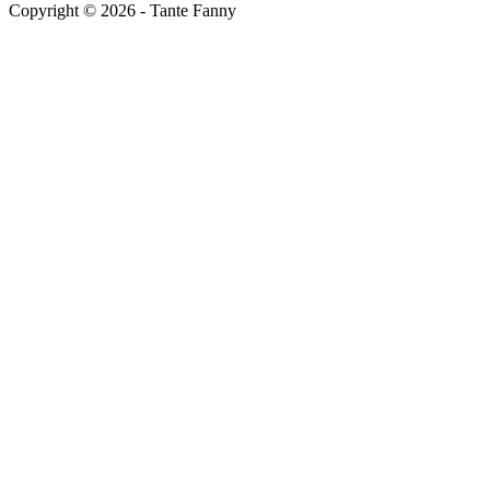
Copyright ©
2026
- Tante Fanny