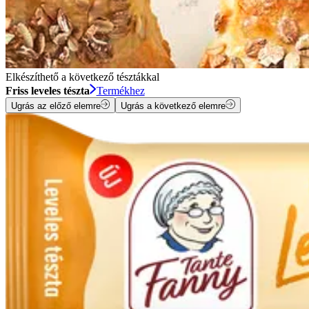
Elkészíthető a következő tésztákkal
Friss leveles tészta
Termékhez
Ugrás az előző elemre
Ugrás a következő elemre