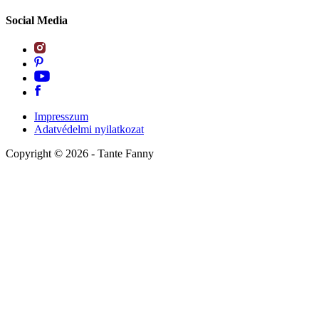
Social Media
Impresszum
Adatvédelmi nyilatkozat
Copyright ©
2026
- Tante Fanny