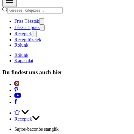
Friss Tészták
TésztaTippek
Receptek
Receptfüzetek
Rólunk
Rólunk
Kapcsolat
Du findest uns auch hier
Receptek
Sajtos-baconös stanglik