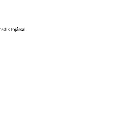
madik tojással.