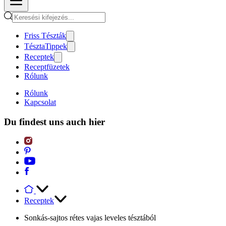
Friss Tészták
TésztaTippek
Receptek
Receptfüzetek
Rólunk
Rólunk
Kapcsolat
Du findest uns auch hier
Receptek
Sonkás-sajtos rétes vajas leveles tésztából