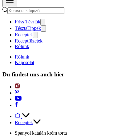
Friss Tészták
TésztaTippek
Receptek
Receptfüzetek
Rólunk
Rólunk
Kapcsolat
Du findest uns auch hier
Receptek
Spanyol katalán krém torta