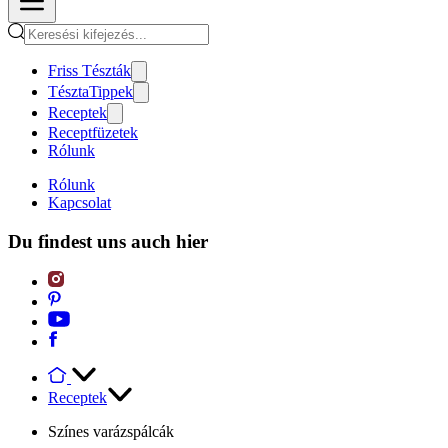
Friss Tészták
TésztaTippek
Receptek
Receptfüzetek
Rólunk
Rólunk
Kapcsolat
Du findest uns auch hier
Receptek
Színes varázspálcák