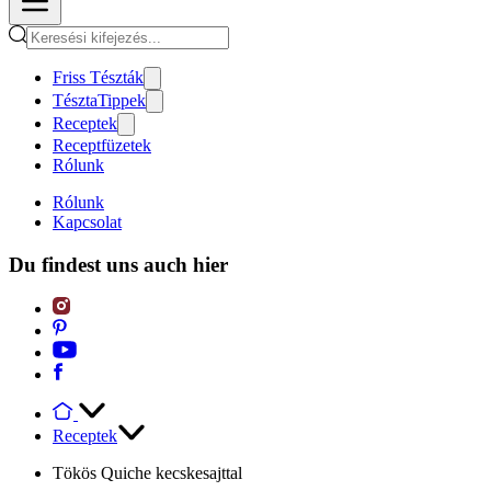
Friss Tészták
TésztaTippek
Receptek
Receptfüzetek
Rólunk
Rólunk
Kapcsolat
Du findest uns auch hier
Receptek
Tökös Quiche kecskesajttal