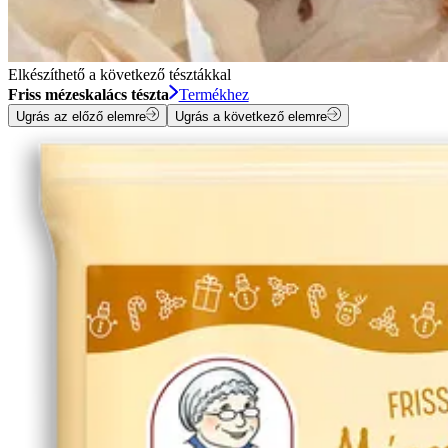
Elkészíthető a következő tésztákkal
Friss mézeskalács tészta
Termékhez
Ugrás az előző elemre
Ugrás a következő elemre