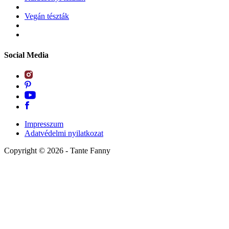
Vegán tészták
Social Media
Impresszum
Adatvédelmi nyilatkozat
Copyright ©
2026
- Tante Fanny