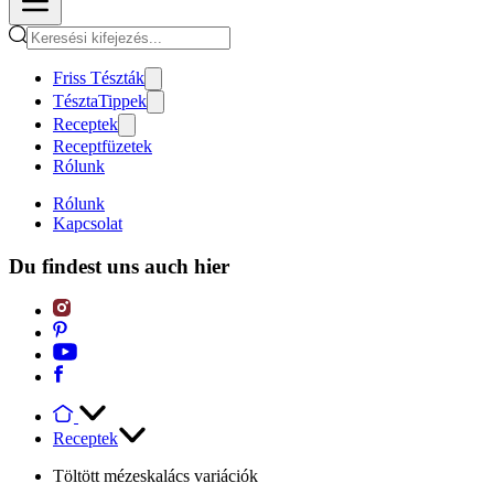
Friss Tészták
TésztaTippek
Receptek
Receptfüzetek
Rólunk
Rólunk
Kapcsolat
Du findest uns auch hier
Receptek
Töltött mézeskalács variációk